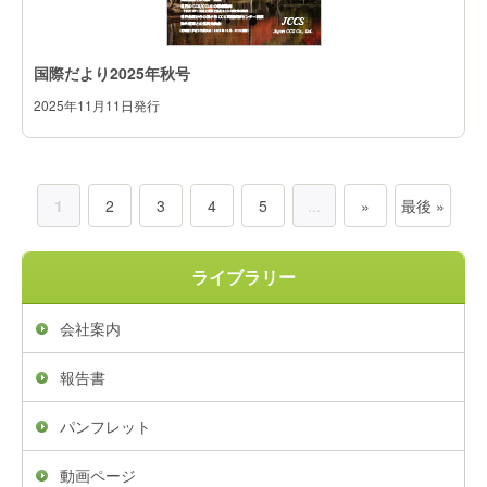
国際だより2025年秋号
2025年11月11日発行
1
2
3
4
5
...
»
最後 »
ライブラリー
会社案内
報告書
パンフレット
動画ページ