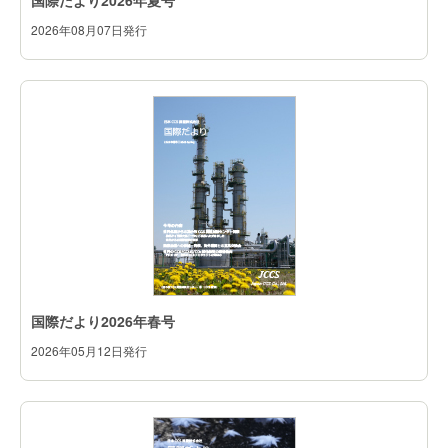
国際だより2026年夏号
2026年08月07日発行
国際だより2026年春号
2026年05月12日発行