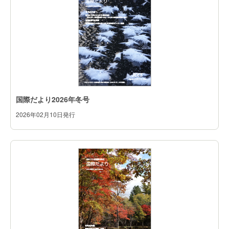
国際だより2026年冬号
2026年02月10日発行