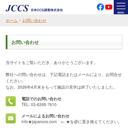
プライバシーポリシー
サイト利用案内
MENU
ホーム
お問い合わせ
Japanese
English
お問い合わせ
文字のサイズをかえる
当サイトをご覧いただき、ありがとうございます。
弊社への問い合わせは、下記電話またはメールにより、お問合せ
ください。
なお、2026年4月末をもって施設の見学は終了いたしました。
電話でのお問い合わせ
TEL: 03-6268-7610
メールによるお問い合わせ
info★japanccs.com ← ★を@に置き換えてください。