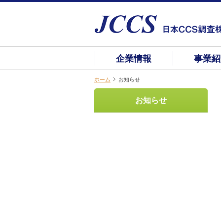
企業情報
事業紹
ホーム
お知らせ
お知らせ