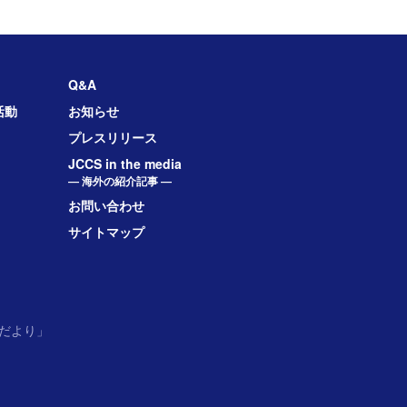
Q&A
活動
お知らせ
プレスリリース
JCCS in the media
― 海外の紹介記事 ―
お問い合わせ
サイトマップ
だより」